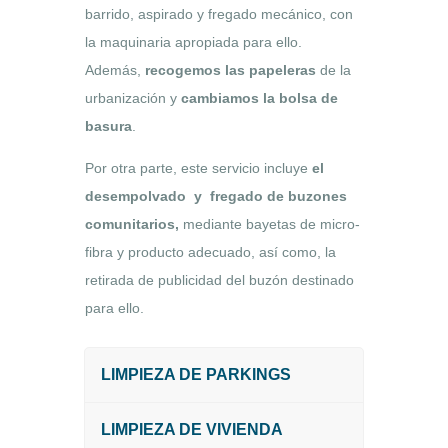
barrido, aspirado y fregado mecánico, con
la maquinaria apropiada para ello.
Además,
recogemos las papeleras
de la
urbanización y
cambiamos la bolsa de
basura
.
Por otra parte, este servicio incluye
el
desempolvado
y
fregado de buzones
comunitarios,
mediante bayetas de micro-
fibra y producto adecuado, así como, la
retirada de publicidad del buzón destinado
para ello.
LIMPIEZA DE PARKINGS
LIMPIEZA DE VIVIENDA