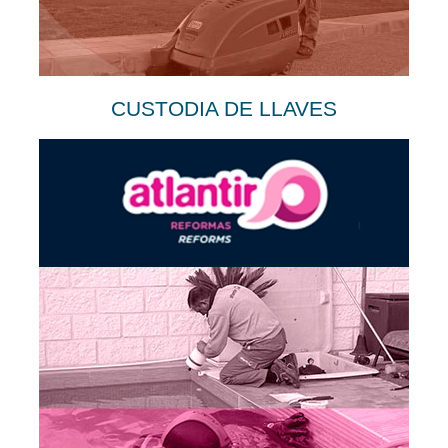
CUSTODIA DE LLAVES