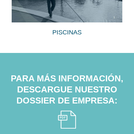
PISCINAS
PARA MÁS INFORMACIÓN,
DESCARGUE NUESTRO
DOSSIER DE EMPRESA: