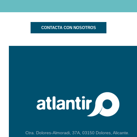
CONTACTA CON NOSOTROS
Ctra. Dolores-Almoradi, 37A, 03150 Dolores, Alicante.