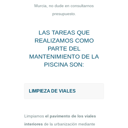
Murcia, no dude en consultarnos
presupuesto.
LAS TAREAS QUE
REALIZAMOS COMO
PARTE DEL
MANTENIMIENTO DE LA
PISCINA SON:
LIMPIEZA DE VIALES
Limpiamos
el pavimento de los viales
interiores
de la urbanización mediante