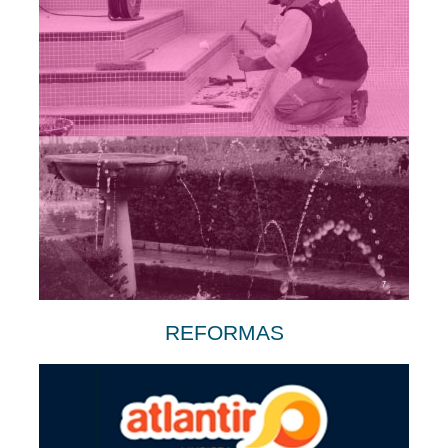
REFORMAS