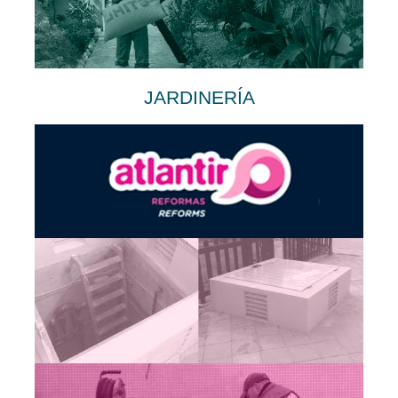
JARDINERÍA