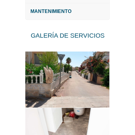
MANTENIMIENTO
GALERÍA DE SERVICIOS