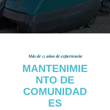
Más de 15 años de experiencia
MANTENIMIE
NTO DE
COMUNIDAD
ES