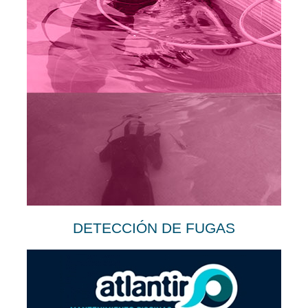
DETECCIÓN DE FUGAS