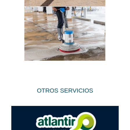
OTROS SERVICIOS