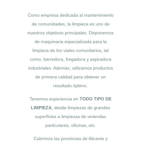
Como empresa dedicada al mantenimiento
de comunidades, la limpieza es uno de
nuestros objetivos principales. Disponemos
de maquinaria especializada para la
limpieza de los viales comunitarios, tal
como, barredora, fregadora y aspiradora
industriales. Además, utilizamos productos
de primera calidad para obtener un
resultado óptimo.
Tenemos experiencia en
TODO TIPO DE
LIMPIEZA
, desde limpiezas de grandes
superficies a limpiezas de viviendas
particulares, oficinas, etc.
Cubrimos las provincias de Alicante y