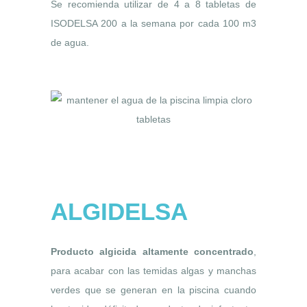
Se recomienda utilizar de 4 a 8 tabletas de
ISODELSA 200 a la semana por cada 100 m3
de agua.
ALGIDELSA
Producto algicida altamente concentrado
,
para acabar con las temidas algas y manchas
verdes que se generan en la piscina cuando