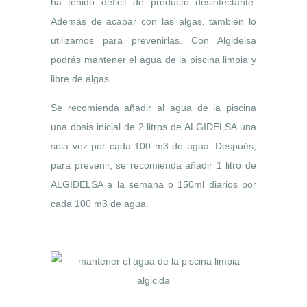
ha tenido déficit de producto desinfectante.
Además de acabar con las algas, también lo
utilizamos para prevenirlas. Con Algidelsa
podrás mantener el agua de la piscina limpia y
libre de algas.
Se recomienda añadir al agua de la piscina
una dosis inicial de 2 litros de ALGIDELSA una
sola vez por cada 100 m3 de agua. Después,
para prevenir, se recomienda añadir 1 litro de
ALGIDELSA a la semana o 150ml diarios por
cada 100 m3 de agua.