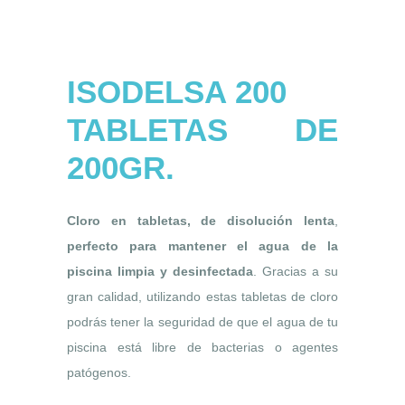
ISODELSA 200
TABLETAS DE
200GR.
Cloro en tabletas, de disolución lenta
,
perfecto para mantener el agua de la
piscina limpia y desinfectada
. Gracias a su
gran calidad, utilizando estas tabletas de cloro
podrás tener la seguridad de que el agua de tu
piscina está libre de bacterias o agentes
patógenos.