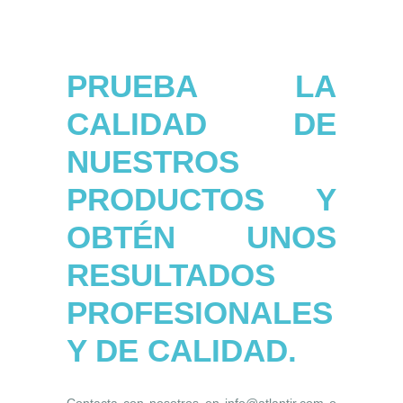
PRUEBA LA
CALIDAD DE
NUESTROS
PRODUCTOS Y
OBTÉN UNOS
RESULTADOS
PROFESIONALES
Y DE CALIDAD.
Contacta con nosotros en info@atlantir.com o