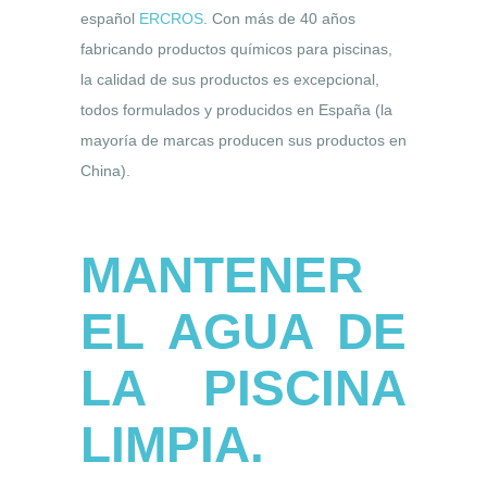
español
ERCROS
. Con más de 40 años
fabricando productos químicos para piscinas,
la calidad de sus productos es excepcional,
todos formulados y producidos en España (la
mayoría de marcas producen sus productos en
China).
MANTENER
EL AGUA DE
LA PISCINA
LIMPIA.