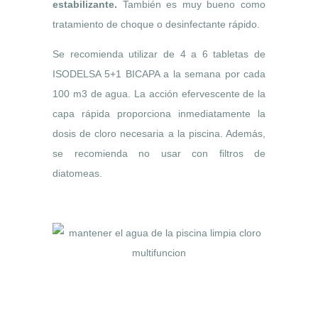
estabilizante.
También es muy bueno como
tratamiento de choque o desinfectante rápido.
Se recomienda utilizar de 4 a 6 tabletas de
ISODELSA 5+1 BICAPA a la semana por cada
100 m3 de agua. La acción efervescente de la
capa rápida proporciona inmediatamente la
dosis de cloro necesaria a la piscina. Además,
se recomienda no usar con filtros de
diatomeas.