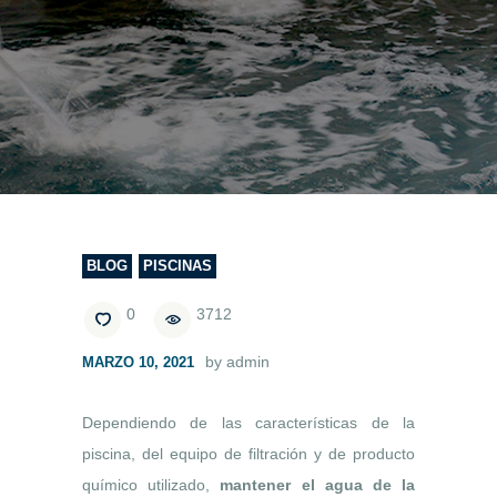
BLOG
PISCINAS
0
3712
by admin
MARZO 10, 2021
Dependiendo de las características de la
piscina, del equipo de filtración y de producto
químico utilizado,
mantener el agua de la