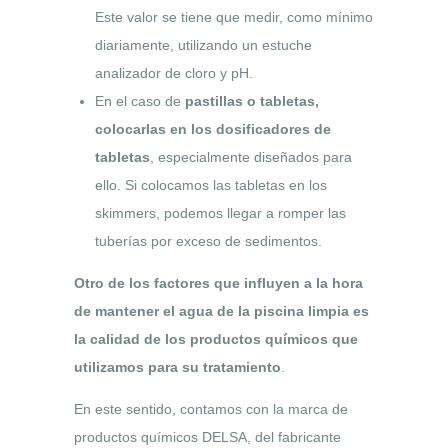
Este valor se tiene que medir, como mínimo
diariamente, utilizando un estuche
analizador de cloro y pH.
En el caso de
pastillas o tabletas,
colocarlas en los dosificadores de
tabletas
, especialmente diseñados para
ello. Si colocamos las tabletas en los
skimmers, podemos llegar a romper las
tuberías por exceso de sedimentos.
Otro de los factores que influyen a la hora
de mantener el agua de la piscina limpia es
la calidad de los productos químicos que
utilizamos para su tratamiento
.
En este sentido, contamos con la marca de
productos químicos DELSA, del fabricante