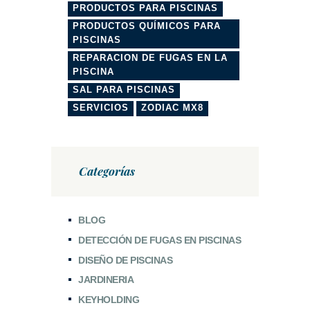
PRODUCTOS PARA PISCINAS
PRODUCTOS QUÍMICOS PARA
PISCINAS
REPARACION DE FUGAS EN LA
PISCINA
SAL PARA PISCINAS
SERVICIOS
ZODIAC MX8
Categorías
BLOG
DETECCIÓN DE FUGAS EN PISCINAS
DISEÑO DE PISCINAS
JARDINERIA
KEYHOLDING