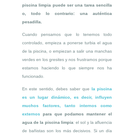
piscina limpia puede ser una tarea sencilla
o, todo lo contrario: una auténtica
pesadilla.
Cuando pensamos que lo tenemos todo
controlado, empieza a ponerse turbia el agua
de la piscina, o empiezan a salir una manchas
verdes en los gresites y nos frustramos porque
estamos haciendo lo que siempre nos ha
funcionado.
En este sentido, debes saber que
la piscina
es un lugar dinámico, es decir, influyen
muchos factores, tanto internos como
externos
para que podamos mantener el
agua de la piscina limpia
: el sol y la afluencia
de bañistas son los más decisivos. Si un día