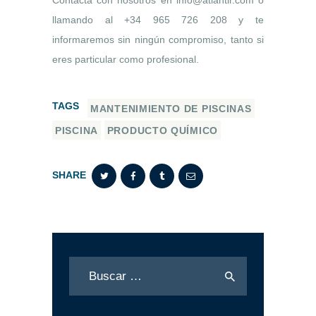
llamando al +34 965 726 208 y te
informaremos sin ningún compromiso, tanto si
eres particular como profesional.
TAGS
MANTENIMIENTO DE PISCINAS
PISCINA
PRODUCTO QUÍMICO
SHARE