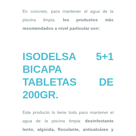
En concreto, para mantener el agua de la
piscina limpia,
los productos más
recomendados a nivel particular son:
ISODELSA 5+1
BICAPA
TABLETAS DE
200GR.
Este producto lo tiene todo para mantener el
agua de la piscina limpia:
desinfectante
lento, algicida, floculante, anticalcáreo y